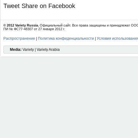
Tweet
Share on Facebook
© 2012 Variety Russia.
Официальный сайт. Все права защищены и принадлежат ООО 
ПИ № ФС77-48307 от 27 января 2012 г.
Распространение
|
Политика конфиденциальности
|
Условия использовани
Media:
Variety | Variety Arabia