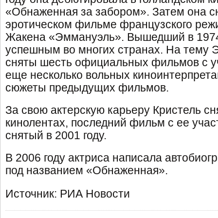
«Обнаженная за забором». Затем она с
эротическом фильме французского ре
Жакена «Эммануэль». Вышедший в 1974
успешным во многих странах. На тему
сняты шесть официальных фильмов с у
еще несколько вольных киноинтерпрета
сюжеты предыдущих фильмов.
За свою актерскую карьеру Кристель сн
кинолентах, последний фильм с ее учас
снятый в 2001 году.
В 2006 году актриса написала автобиог
под названием «Обнаженная».
Источник: РИА Новости