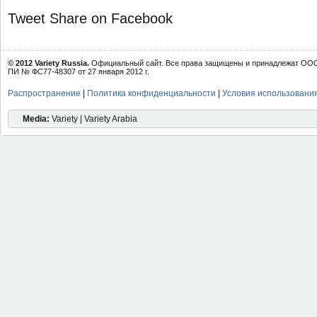
Tweet
Share on Facebook
© 2012 Variety Russia.
Официальный сайт. Все права защищены и принадлежат ООО 
ПИ № ФС77-48307 от 27 января 2012 г.
Распространение
|
Политика конфиденциальности
|
Условия использовани
Media:
Variety | Variety Arabia