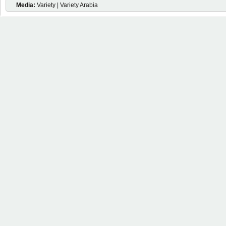
Media:
Variety | Variety Arabia