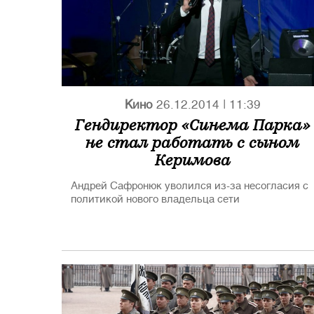
Кино
26.12.2014
|
11:39
Гендиректор «Синема Парка»
не стал работать с сыном
Керимова
Андрей Сафронюк уволился из-за несогласия с
политикой нового владельца сети