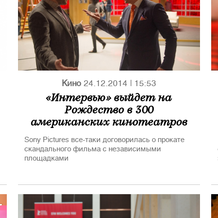
Кино
24.12.2014
|
15:53
«Интервью» выйдет на
Рождество в 300
американских кинотеатров
Sony Pictures все-таки договорилась о прокате
скандального фильма с независимыми
площадками