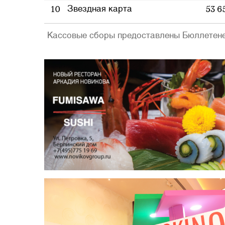
10
53 6
Звездная карта
Кассовые сборы предоставлены Бюллетен