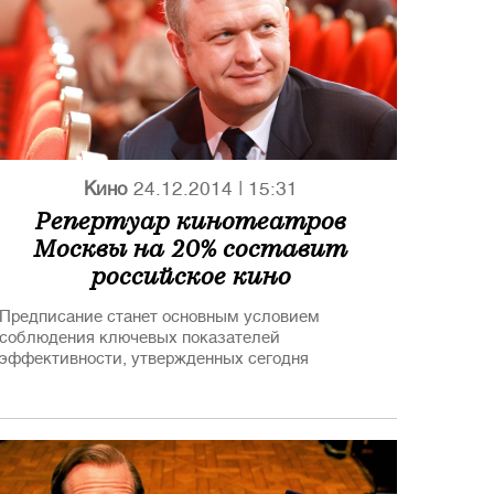
Кино
24.12.2014
|
15:31
Репертуар кинотеатров
Москвы на 20% составит
российское кино
Предписание станет основным условием
соблюдения ключевых показателей
эффективности, утвержденных сегодня
правительством Москвы