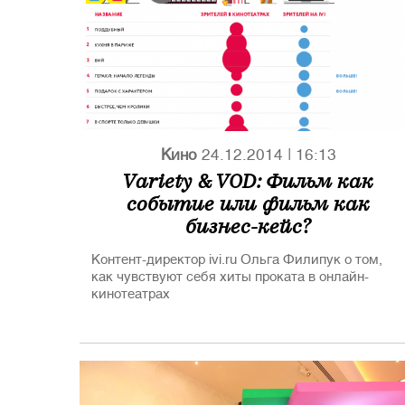
Кино
24.12.2014
|
16:13
Variety & VOD: Фильм как
событие или фильм как
бизнес-кейс?
Контент-директор ivi.ru Ольга Филипук о том,
как чувствуют себя хиты проката в онлайн-
кинотеатрах