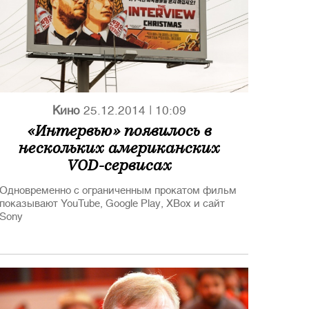
Кино
25.12.2014
|
10:09
«Интервью» появилось в
нескольких американских
VOD-сервисах
Одновременно с ограниченным прокатом фильм
показывают YouTube, Google Play, XBox и сайт
Sony