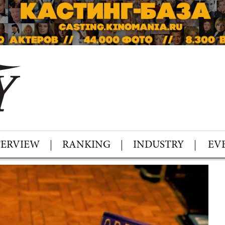
TERVIEW
RANKING
INDUSTRY
EV