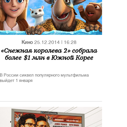
Кино
25.12.2014
|
16:28
«Снежная королева 2» собрала
более $1 млн в Южной Корее
В России сиквел популярного мультфильма
выйдет 1 января