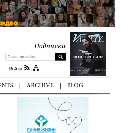
Подписка
Войти
ENTS
ARCHIVE
BLOG