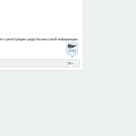
о о регистрации средства массовой информации