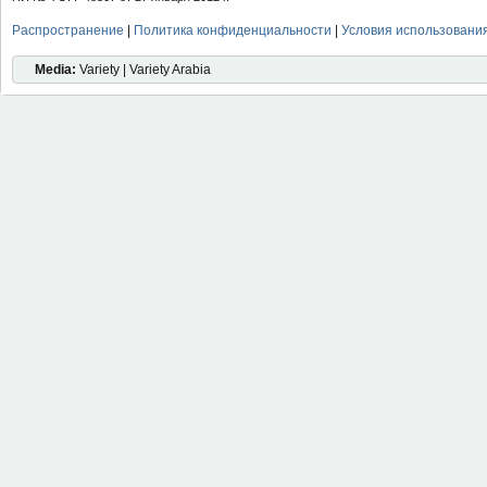
Распространение
|
Политика конфиденциальности
|
Условия использовани
Media:
Variety | Variety Arabia