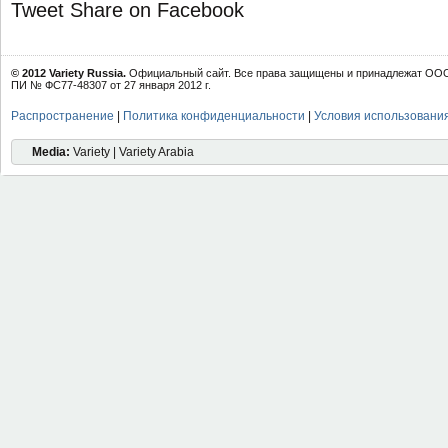
Tweet
Share on Facebook
© 2012 Variety Russia.
Официальный сайт. Все права защищены и принадлежат ООО 
ПИ № ФС77-48307 от 27 января 2012 г.
Распространение
|
Политика конфиденциальности
|
Условия использовани
Media:
Variety | Variety Arabia