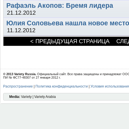
Рафаэль Акопов: Бремя лидера
21.12.2012
Юлия Соловьева нашла новое место
11.12.2012
< ПРЕДЫДУЩАЯ СТРАНИЦА
СЛЕ
© 2013 Variety Russia.
Официальный сайт. Все права защищены и принадлежат ООО 
ПИ № ФС77-48307 от 27 января 2012 г.
Распространение
|
Политика конфиденциальности
|
Условия использовани
Media:
Variety | Variety Arabia