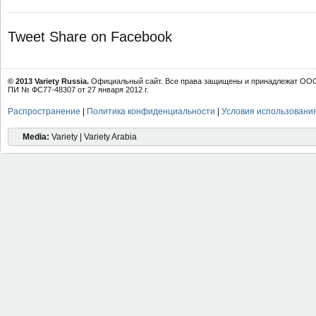
Tweet
Share on Facebook
© 2013 Variety Russia.
Официальный сайт. Все права защищены и принадлежат ООО 
ПИ № ФС77-48307 от 27 января 2012 г.
Распространение
|
Политика конфиденциальности
|
Условия использовани
Media:
Variety | Variety Arabia