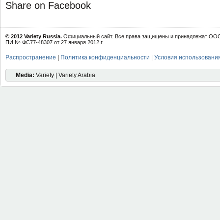
Share on Facebook
© 2012 Variety Russia.
Официальный сайт. Все права защищены и принадлежат ООО 
ПИ № ФС77-48307 от 27 января 2012 г.
Распространение
|
Политика конфиденциальности
|
Условия использовани
Media:
Variety | Variety Arabia