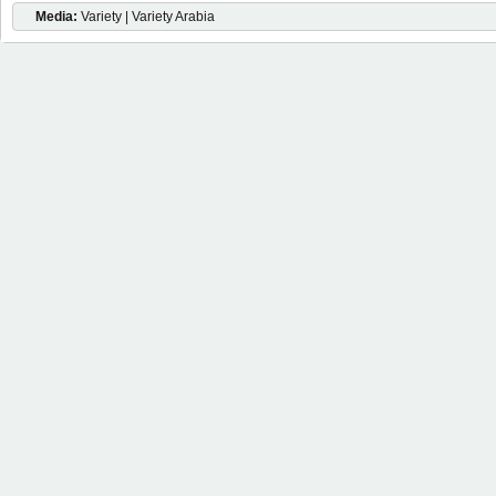
Media:
Variety | Variety Arabia