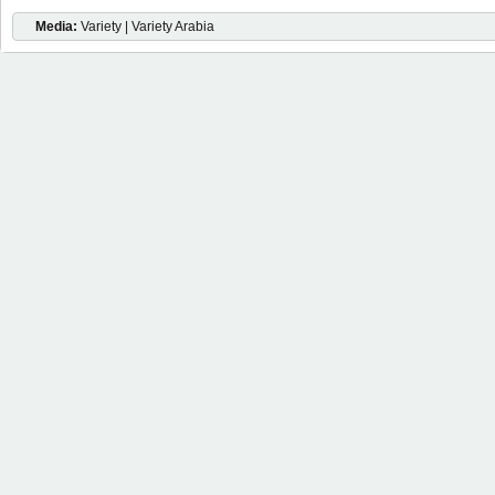
Media:
Variety | Variety Arabia