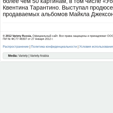
более чем 50 картинам, в том числе «У
Квентина Тарантино. Выступал продюс
продаваемых альбомов Майкла Джексон
© 2012 Variety Russia.
Официальный сайт. Все права защищены и принадлежат ООО 
ПИ № ФС77-48307 от 27 января 2012 г.
Распространение
|
Политика конфиденциальности
|
Условия использовани
Media:
Variety | Variety Arabia