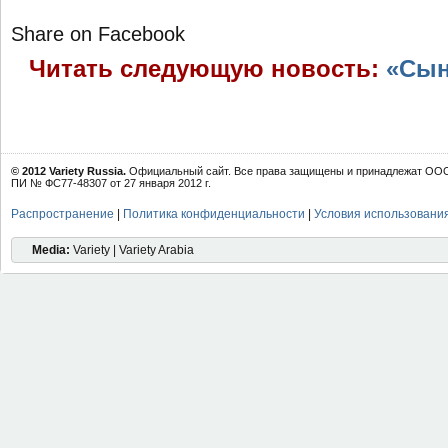
Share on Facebook
Читать следующую новость:
«Сын
© 2012 Variety Russia.
Официальный сайт. Все права защищены и принадлежат ООО 
ПИ № ФС77-48307 от 27 января 2012 г.
Распространение
|
Политика конфиденциальности
|
Условия использовани
Media:
Variety | Variety Arabia