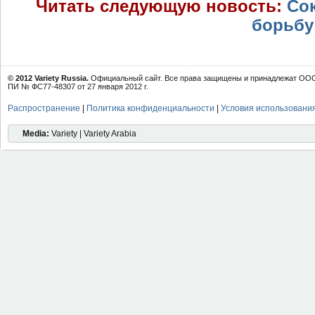
Читать следующую новость:
Со
борьбу
© 2012 Variety Russia.
Официальный сайт. Все права защищены и принадлежат ООО 
ПИ № ФС77-48307 от 27 января 2012 г.
Распространение
|
Политика конфиденциальности
|
Условия использовани
Media:
Variety | Variety Arabia