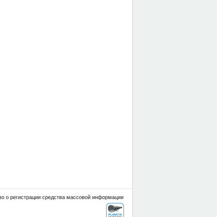
о о регистрации средства массовой информации