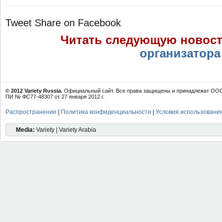
Tweet
Share on Facebook
Читать следующую новос
организатора
© 2012 Variety Russia.
Официальный сайт. Все права защищены и принадлежат ООО 
ПИ № ФС77-48307 от 27 января 2012 г.
Распространение
|
Политика конфиденциальности
|
Условия использовани
Media:
Variety | Variety Arabia