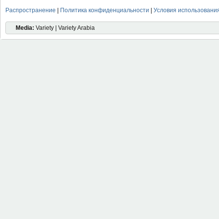
Распространение
|
Политика конфиденциальности
|
Условия использовани
Media:
Variety | Variety Arabia