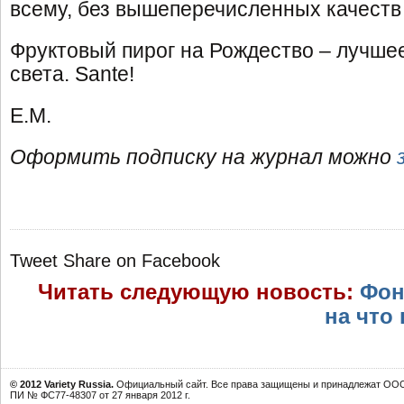
всему, без вышеперечисленных качеств 
Фруктовый пирог на Рождество – лучшее
света. Sante!
Е.М.
Оформить подписку на журнал можно
Tweet
Share on Facebook
Читать следующую новость:
Фон
на что 
© 2012 Variety Russia.
Официальный сайт. Все права защищены и принадлежат ООО 
ПИ № ФС77-48307 от 27 января 2012 г.