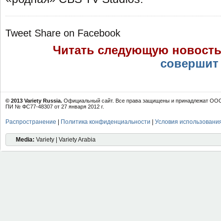
Tweet
Share on Facebook
Читать следующую новост
совершит 
© 2013 Variety Russia.
Официальный сайт. Все права защищены и принадлежат ООО 
ПИ № ФС77-48307 от 27 января 2012 г.
Распространение
|
Политика конфиденциальности
|
Условия использовани
Media:
Variety | Variety Arabia