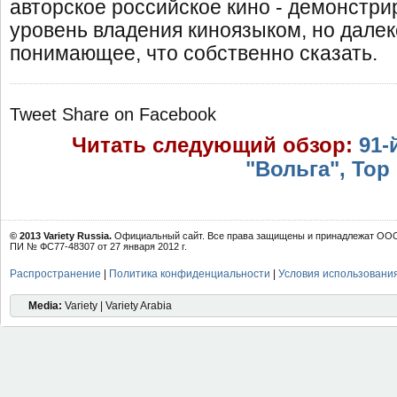
авторское российское кино - демонстр
уровень владения киноязыком, но далек
понимающее, что собственно сказать.
Tweet
Share on Facebook
Читать следующий обзор:
91-
"Вольга", Top 
© 2013 Variety Russia.
Официальный сайт. Все права защищены и принадлежат ООО 
ПИ № ФС77-48307 от 27 января 2012 г.
Распространение
|
Политика конфиденциальности
|
Условия использовани
Media:
Variety | Variety Arabia