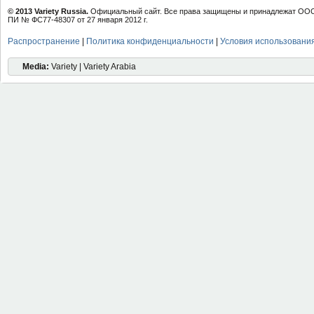
© 2013 Variety Russia.
Официальный сайт. Все права защищены и принадлежат ООО 
ПИ № ФС77-48307 от 27 января 2012 г.
Распространение
|
Политика конфиденциальности
|
Условия использовани
Media:
Variety | Variety Arabia