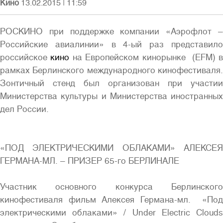
Кино
13.02.2015
|
11:59
РОСКИНО при поддержке компании «Аэрофлот –
Российские авиалинии» в 4-ый раз представило
российское
кино
на Европейском кинорынке (EFM) 
рамках Берлинского международного кинофестиваля.
Зонтичный стенд был организован при участии
Министерства культуры и Министерства иностранных
дел России.
«ПОД ЭЛЕКТРИЧЕСКИМИ ОБЛАКАМИ» АЛЕКСЕЯ
ГЕРМАНА-МЛ. – ПРИЗЕР 65-го БЕРЛИНАЛЕ
Участник основного конкурса Берлинского
кинофестиваля фильм Алексея Германа-мл. «Под
электрическими облаками» / Under Electric Clouds