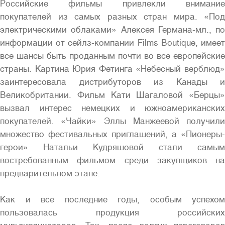
Российские фильмы привлекли внимание
покупателей из самых разных стран мира. «Под
электрическими облаками» Алексея Германа-мл., по
информации от сейлз-компании Films Boutique, имеет
все шансы быть проданным почти во все европейские
страны. Картина Юрия Фетинга «Небесный верблюд»
заинтересовала дистрибуторов из Канады и
Великобритании. Фильм Кати Шагаловой «Берцы»
вызвал интерес немецких и южноамериканских
покупателей. «Чайки» Эллы Манжеевой получили
множество фестивальных приглашений, а «Пионеры-
герои» Натальи Кудряшовой стали самым
востребованным фильмом среди закупщиков на
предварительном этапе.
Как и все последние годы, особым успехом
пользовалась продукция российских