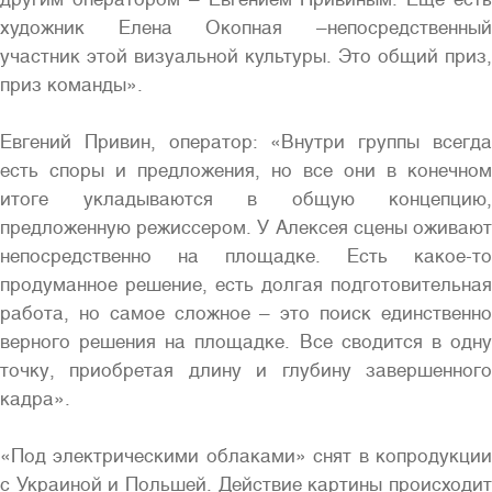
художник Елена Окопная –непосредственный
участник этой визуальной культуры. Это общий приз,
приз команды».
Евгений Привин, оператор: «Внутри группы всегда
есть споры и предложения, но все они в конечном
итоге укладываются в общую концепцию,
предложенную режиссером. У Алексея сцены оживают
непосредственно на площадке. Есть какое-то
продуманное решение, есть долгая подготовительная
работа, но самое сложное – это поиск единственно
верного решения на площадке. Все сводится в одну
точку, приобретая длину и глубину завершенного
кадра».
«Под электрическими облаками» снят в копродукции
с Украиной и Польшей. Действие картины происходит