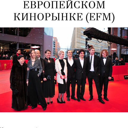
ЕВРОПЕЙСКОМ
КИНОРЫНКЕ (EFM)
Полная версия сайта