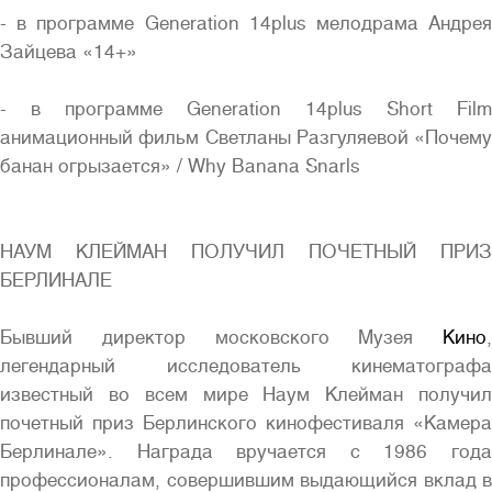
- в программе Generation 14plus мелодрама Андрея
Зайцева «14+»
- в программе Generation 14plus Short Film
анимационный фильм Светланы Разгуляевой «Почему
банан огрызается» / Why Banana Snarls
НАУМ КЛЕЙМАН ПОЛУЧИЛ ПОЧЕТНЫЙ ПРИЗ
БЕРЛИНАЛЕ
Бывший директор московского Музея
Кино
,
легендарный исследователь кинематографа
известный во всем мире Наум Клейман получил
почетный приз Берлинского кинофестиваля «Камера
Берлинале». Награда вручается с 1986 года
профессионалам, совершившим выдающийся вклад в