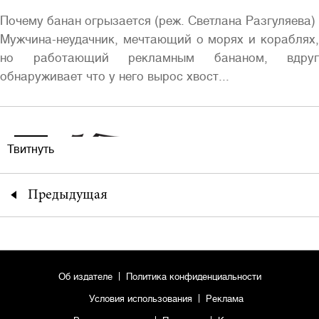
Почему банан огрызается (реж. Светлана Разгуляева)
Мужчина-неудачник, мечтающий о морях и кораблях,
но работающий рекламным бананом, вдруг
обнаруживает что у него вырос хвост...
Твитнуть
Предыдущая
Об издателе
Политика конфиденциальности
Условия использования
Реклама