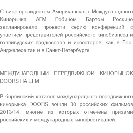
С вице-президентом Американского Международного
Кинорынка AFM Робином Бартом Роскино
запланировало провести серию конференций с
участием представителей российского кинобизнеса и
голливудских продюсеров и инвесторов, как в Лос-
Анджелесе так и в Санкт-Петербурге.
МЕЖДУНАРОДНЫЙ ПЕРЕДВИЖНОЙ КИНОРЫНОК
DOORS НА EFM
В берлинский каталог международного передвижного
кинорынка DOORS вошли 30 российских фильмов
2013/14, многие из которых отмечены призами
российских и международных кинофестивалей.