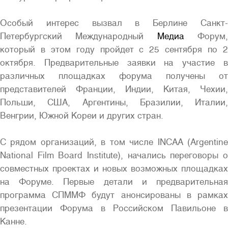
Особый интерес вызвал в Берлине Санкт-
Петербургский Международный
Медиа
Форум
который в этом году пройдет с 25 сентября по 2
октября. Предварительные заявки на участие в
различных площадках форума получены от
представителей Франции, Индии, Китая, Чехии,
Польши, США, Аргентины, Бразилии, Италии,
Венгрии, Южной Кореи и других стран.
С рядом организаций, в том числе INCAA (Argentine
National Film Board Institute), начались переговоры о
совместных проектах и новых возможных площадках
на Форуме. Первые детали и предварительная
программа СПММФ будут анонсированы в рамках
презентации Форума в Российском Павильоне в
Канне.