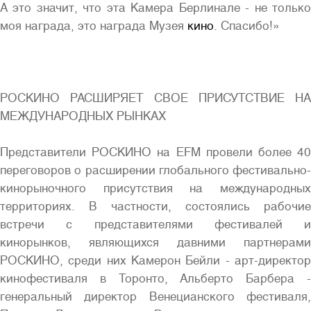
А это значит, что эта Камера Берлинале - не только
моя награда, это награда Музея
кино
. Спасибо!»
РОСКИНО РАСШИРЯЕТ СВОЕ ПРИСУТСТВИЕ НА
МЕЖДУНАРОДНЫХ РЫНКАХ
Представители РОСКИНО на EFM провели более 40
переговоров о расширении глобального фестивально-
кинорыночного присутствия на международных
территориях. В частности, состоялись рабочие
встречи с представителями фестивалей и
кинорынков, являющихся давними партнерами
РОСКИНО, среди них Камерон Бейли - арт-директор
кинофестиваля в Торонто, Альберто Барбера -
генеральный директор Венецианского фестиваля,