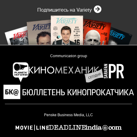
Подпишитесь на Variety
Communication group
«Planeta Inform»
Penske Business Media, LLC