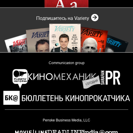
Подпишитесь на Variety
Communication group
«Planeta Inform»
Penske Business Media, LLC