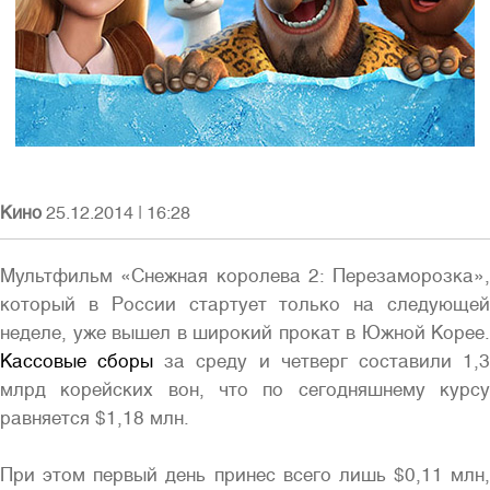
Полная версия сайта
Кино
25.12.2014
|
16:28
Мультфильм «Снежная королева 2: Перезаморозка»,
который в России стартует только на следующей
неделе, уже вышел в широкий прокат в Южной Корее.
Кассовые сборы
за среду и четверг составили 1,
млрд корейских вон, что по сегодняшнему курсу
равняется $1,18 млн.
При этом первый день принес всего лишь $0,11 млн,