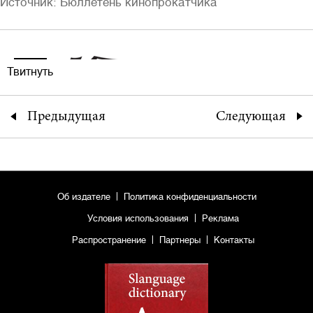
Источник: Бюллетень кинопрокатчика
Твитнуть
Предыдущая
Следующая
Об издателе
Политика конфиденциальности
Условия использования
Реклама
Распространение
Партнеры
Контакты