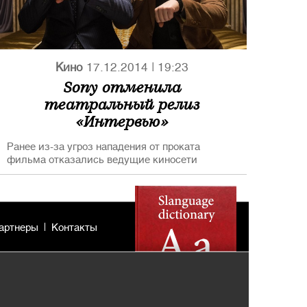
Кино
17.12.2014
|
19:23
Sony отменила
театральный релиз
«Интервью»
Ранее из-за угроз нападения от проката
фильма отказались ведущие киносети
артнеры
Контакты