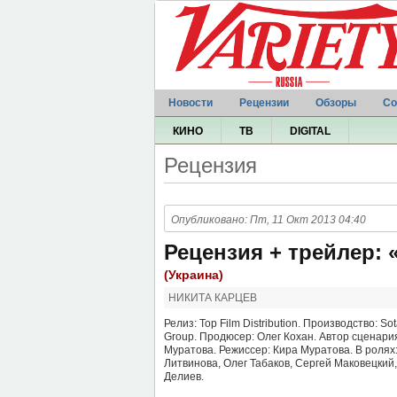
Новости
Рецензии
Обзоры
Со
КИНО
ТВ
DIGITAL
Рецензия
Опубликовано: Пт, 11 Окт 2013 04:40
Рецензия + трейлер:
(Украина)
НИКИТА КАРЦЕВ
Релиз: Top Film Distribution. Производство: S
Group. Продюсер: Олег Кохан. Автор сценари
Муратова. Режиссер: Кира Муратова. В ролях
Литвинова, Олег Табаков, Сергей Маковецкий
Делиев.