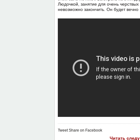
Людочкой, занятие для очень черствых
невозможно закончить. Он будет вечно 
Tweet
Share on Facebook
Читать след