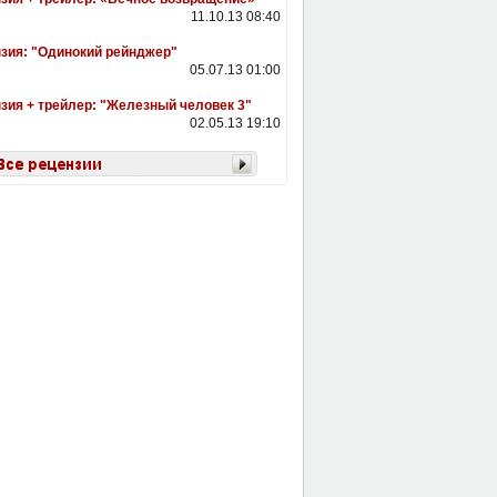
11.10.13 08:40
зия: "Одинокий рейнджер"
05.07.13 01:00
зия + трейлер: "Железный человек 3"
02.05.13 19:10