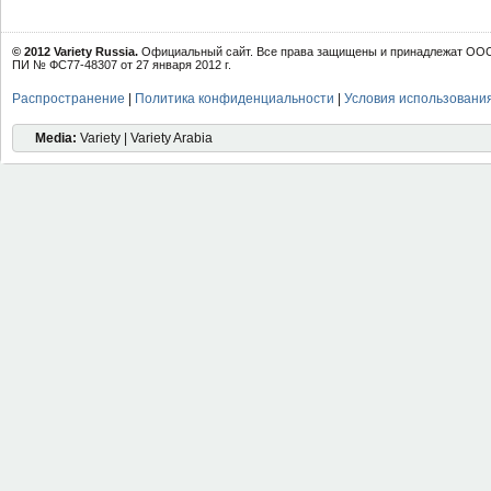
© 2012 Variety Russia.
Официальный сайт. Все права защищены и принадлежат ООО 
ПИ № ФС77-48307 от 27 января 2012 г.
Распространение
|
Политика конфиденциальности
|
Условия использовани
Media:
Variety | Variety Arabia