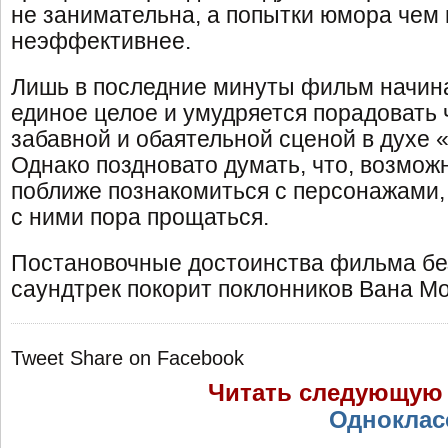
не занимательна, а попытки юмора чем 
неэффективнее.
Лишь в последние минуты фильм начина
единое целое и умудряется порадовать
забавной и обаятельной сценой в духе 
Однако поздновато думать, что, возмож
поближе познакомиться с персонажами, 
с ними пора прощаться.
Постановочные достоинства фильма бе
саундтрек покорит поклонников Вана М
Tweet
Share on Facebook
Читать следующую
Одноклас