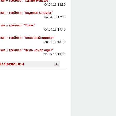
зия + трейлер: "Одним меньше"
04.04.13 18:30
зия + трейлер: "Падение Олимпа"
04.04.13 17:50
зия + трейлер: "Транс"
04.04.13 17:40
зия + трейлер: "Побочный эффект"
28.02.13 13:10
зия + трейлер: "Цель номер один"
21.02.13 13:00