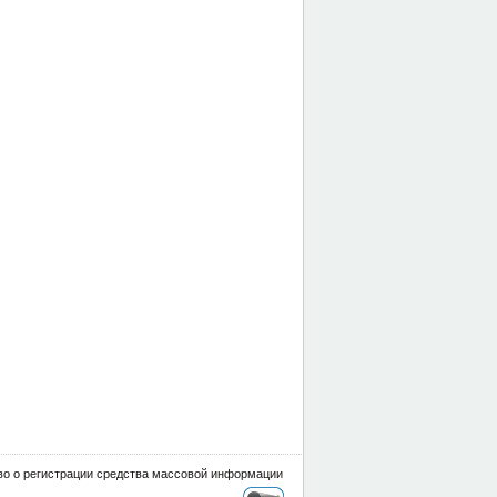
о о регистрации средства массовой информации