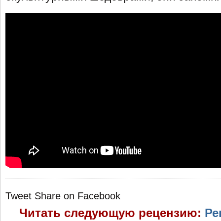
Tweet
Share on Facebook
Читать следующую рецензию:
Ре