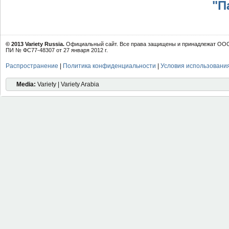
"П
© 2013 Variety Russia.
Официальный сайт. Все права защищены и принадлежат ООО 
ПИ № ФС77-48307 от 27 января 2012 г.
Распространение
|
Политика конфиденциальности
|
Условия использовани
Media:
Variety | Variety Arabia