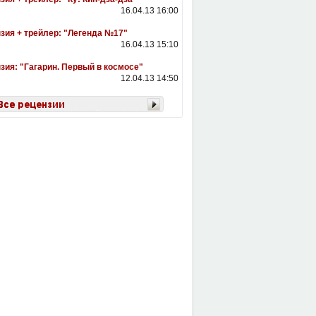
16.04.13 16:00
зия + трейлер: "Легенда №17"
16.04.13 15:10
зия: "Гагарин. Первый в космосе"
12.04.13 14:50