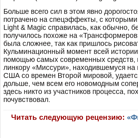
Больше всего сил в этом явно дорогост
потрачено на спецэффекты, с которыми к
Light & Magic справилась, как обычно, 
получилось похоже на «Трансформеров»
была сложнее, так как пришлось рисова
Кульминационный момент всей истории,
помощью самых современных средств, н
линкору «Миссури», находившемуся на
США со времен Второй мировой, удаетс
дольше, чем всем его новомодным сопе
здесь никто из участников процесса, по
почувствовал.
Читать следующую рецензию:
«Ф