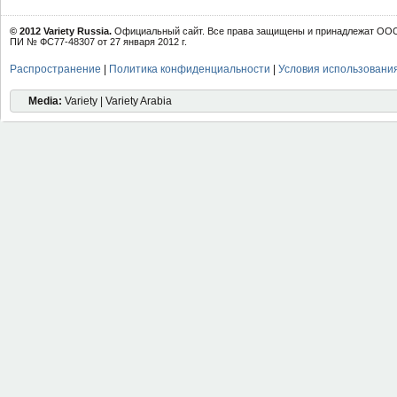
© 2012 Variety Russia.
Официальный сайт. Все права защищены и принадлежат ООО 
ПИ № ФС77-48307 от 27 января 2012 г.
Распространение
|
Политика конфиденциальности
|
Условия использовани
Media:
Variety | Variety Arabia