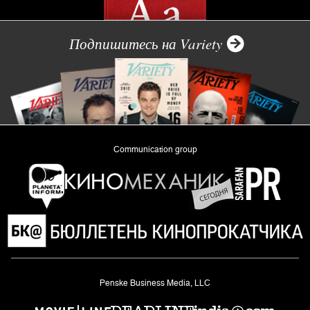
Подпишитесь на Variety
Communication group
«Planeta Inform»
Penske Business Media, LLC