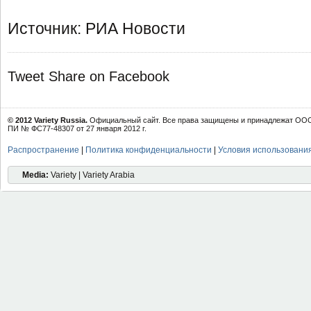
Источник: РИА Новости
Tweet
Share on Facebook
© 2012 Variety Russia.
Официальный сайт. Все права защищены и принадлежат ООО 
ПИ № ФС77-48307 от 27 января 2012 г.
Распространение
|
Политика конфиденциальности
|
Условия использовани
Media:
Variety | Variety Arabia