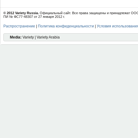
© 2012 Variety Russia.
Официальный сайт. Все права защищены и принадлежат ООО 
ПИ № ФС77-48307 от 27 января 2012 г.
Распространение
|
Политика конфиденциальности
|
Условия использовани
Media:
Variety | Variety Arabia