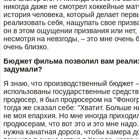
никогда даже не смотрел хоккейные мат
история человека, который делает перв
реализовать себя, нащупать свое призва
он в этом ощущении призвания или нет, 
несмотря на невзгоды, – это мне очень 
очень близко.
Бюджет фильма позволил вам реализ
задумали?
Я знаю, что производственный бюджет –
использованы государственные средства
продюсер, я был продюсером на "Фоног
тогда же сказал себе: "Хватит. Больше ни
не моя епархия. Но мне иногда приходи
продюсерам, что вот это и это мне надо.
нужна канатная дорога, чтобы камера д