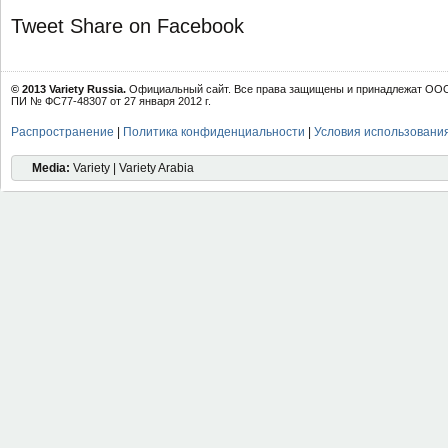
Tweet
Share on Facebook
© 2013 Variety Russia.
Официальный сайт. Все права защищены и принадлежат ООО 
ПИ № ФС77-48307 от 27 января 2012 г.
Распространение
|
Политика конфиденциальности
|
Условия использовани
Media:
Variety | Variety Arabia