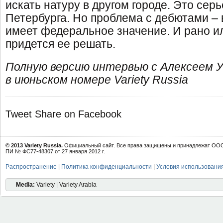
искать натуру в другом городе. Это сер
Петербурга. Но проблема с дебютами – 
имеет федеральное значение. И рано ил
придется ее решать.
Полную версию интервью с Алексеем
в июньском номере Variety Russia
Tweet
Share on Facebook
© 2013 Variety Russia.
Официальный сайт. Все права защищены и принадлежат ООО 
ПИ № ФС77-48307 от 27 января 2012 г.
Распространение
|
Политика конфиденциальности
|
Условия использовани
Media:
Variety | Variety Arabia