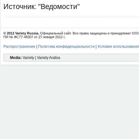
Источник: "Ведомости"
© 2012 Variety Russia.
Официальный сайт. Все права защищены и принадлежат ООО 
ПИ № ФС77-48307 от 27 января 2012 г.
Распространение
|
Политика конфиденциальности
|
Условия использовани
Media:
Variety | Variety Arabia