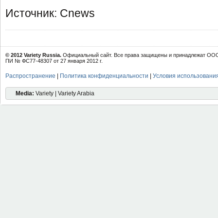
Источник: Cnews
© 2012 Variety Russia.
Официальный сайт. Все права защищены и принадлежат ООО 
ПИ № ФС77-48307 от 27 января 2012 г.
Распространение
|
Политика конфиденциальности
|
Условия использовани
Media:
Variety | Variety Arabia