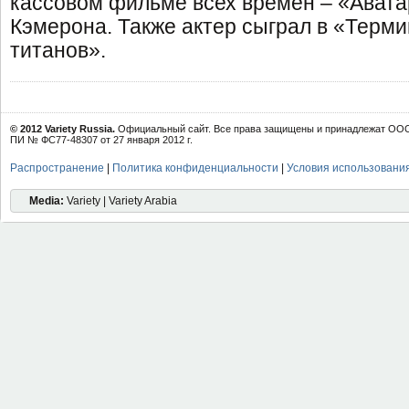
кассовом фильме всех времен – «Ават
Кэмерона. Также актер сыграл в «Терми
титанов».
© 2012 Variety Russia.
Официальный сайт. Все права защищены и принадлежат ООО 
ПИ № ФС77-48307 от 27 января 2012 г.
Распространение
|
Политика конфиденциальности
|
Условия использовани
Media:
Variety | Variety Arabia