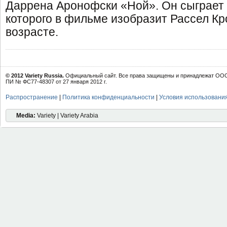
Даррена Аронофски «Ной». Он сыграет г
которого в фильме изобразит Рассел Кро
возрасте.
© 2012 Variety Russia.
Официальный сайт. Все права защищены и принадлежат ООО 
ПИ № ФС77-48307 от 27 января 2012 г.
Распространение
|
Политика конфиденциальности
|
Условия использовани
Media:
Variety | Variety Arabia