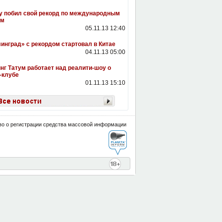
y побил свой рекорд по международным
ам
05.11.13 12:40
инград» с рекордом стартовал в Китае
04.11.13 05:00
нг Татум работает над реалити-шоу о
-клубе
01.11.13 15:10
о о регистрации средства массовой информации