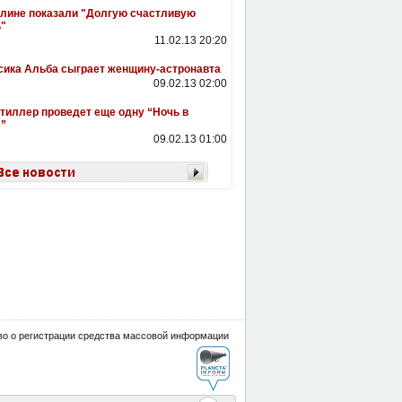
лине показали "Долгую счастливую
"
11.02.13 20:20
ика Альба сыграет женщину-астронавта
09.02.13 02:00
тиллер проведет еще одну “Ночь в
”
09.02.13 01:00
о о регистрации средства массовой информации