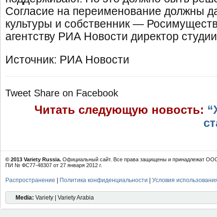
Согласие на переименование должны д
культуры и собственник — Росимущество
агентству РИА Новости директор студии
Источник: РИА Новости
Tweet
Share on Facebook
Читать следующую новость:
“
ст
© 2013 Variety Russia.
Официальный сайт. Все права защищены и принадлежат ООО 
ПИ № ФС77-48307 от 27 января 2012 г.
Распространение
|
Политика конфиденциальности
|
Условия использовани
Media:
Variety | Variety Arabia