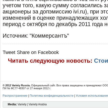
учетом того, какую сумму согласились з
акционеры за допэмиссию ivi.ru), при 
изменений в оценке принадлежащих холди
период с октября по декабрь 2011 года 
Источник: "Коммерсантъ"
Tweet
Share on Facebook
Читать следующую новость:
Стои
© 2012 Variety Russia.
Официальный сайт. Все права защищены и принадлежат ООО 
ПИ № ФС77-48307 от 27 января 2012 г.
Распространение
|
Политика конфиденциальности
|
Условия использовани
Media:
Variety | Variety Arabia