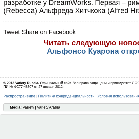
разработке у DreamWorks. Первая – рим
(Rebecca) Альфреда Хитчкока (Alfred Hit
Tweet
Share on Facebook
Читать следующую ново
Альфонсо Куарона откр
© 2013 Variety Russia.
Официальный сайт. Все права защищены и принадлежат ООО 
ПИ № ФС77-48307 от 27 января 2012 г.
Распространение
|
Политика конфиденциальности
|
Условия использовани
Media:
Variety | Variety Arabia