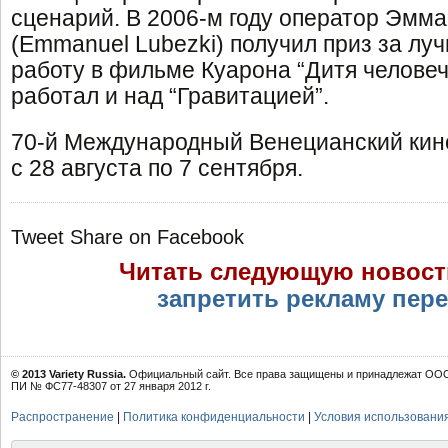
сценарий. В 2006-м году оператор Эмм
(Emmanuel Lubezki) получил приз за л
работу в фильме Куарона “Дитя человеч
работал и над “Гравитацией”.
70-й Международный Венецианский кин
с 28 августа по 7 сентября.
Tweet
Share on Facebook
Читать следующую новост
запретить рекламу пер
© 2013 Variety Russia.
Официальный сайт. Все права защищены и принадлежат ООО 
ПИ № ФС77-48307 от 27 января 2012 г.
Распространение
|
Политика конфиденциальности
|
Условия использовани