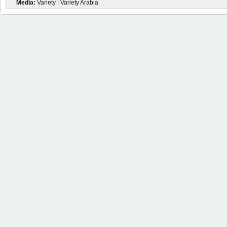
Media:
Variety | Variety Arabia