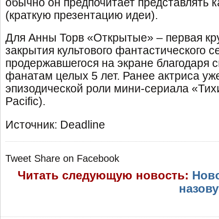
обычно он предпочитает представлять 
(краткую презентацию идеи).
Для Анны Торв «Открытые» – первая кр
закрытия культового фантастического с
продержавшегося на экране благодаря 
фанатам целых 5 лет. Ранее актриса уж
эпизодической роли мини-сериала «Тих
Pacific).
Источник: Deadline
Tweet
Share on Facebook
Читать следующую новость:
Ново
назову