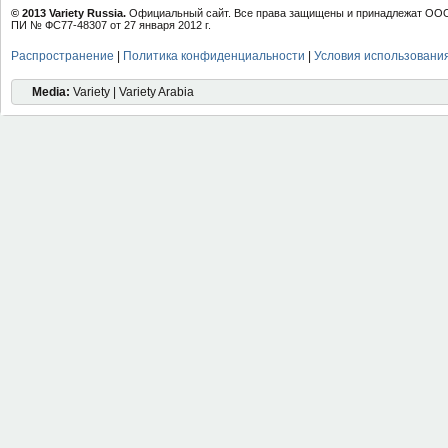
© 2013 Variety Russia.
Официальный сайт. Все права защищены и принадлежат ООО 
ПИ № ФС77-48307 от 27 января 2012 г.
Распространение
|
Политика конфиденциальности
|
Условия использовани
Media:
Variety | Variety Arabia