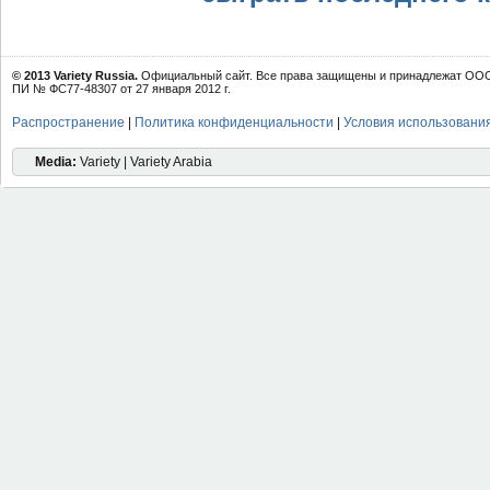
© 2013 Variety Russia.
Официальный сайт. Все права защищены и принадлежат ООО 
ПИ № ФС77-48307 от 27 января 2012 г.
Распространение
|
Политика конфиденциальности
|
Условия использовани
Media:
Variety | Variety Arabia