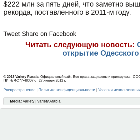
$222 млн за пять дней, что заметно вы
рекорда, поставленного в 2011-м году.
Tweet
Share on Facebook
Читать следующую новость:
открытие Одесского
© 2013 Variety Russia.
Официальный сайт. Все права защищены и принадлежат ООО 
ПИ № ФС77-48307 от 27 января 2012 г.
Распространение
|
Политика конфиденциальности
|
Условия использовани
Media:
Variety | Variety Arabia