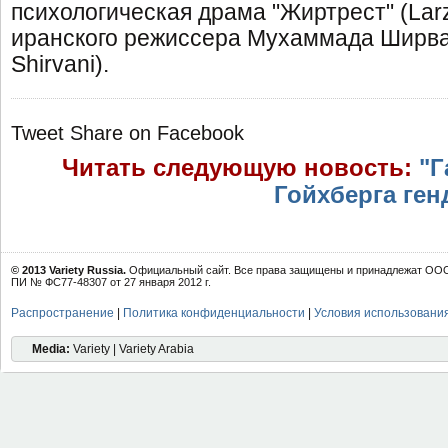
психологическая драма "Жиртрест" (Lar
иранского режиссера Мухаммада Ширв
Shirvani).
Tweet
Share on Facebook
Читать следующую новость:
"Г
Гойхберга ген
© 2013 Variety Russia.
Официальный сайт. Все права защищены и принадлежат ООО 
ПИ № ФС77-48307 от 27 января 2012 г.
Распространение
|
Политика конфиденциальности
|
Условия использовани
Media:
Variety | Variety Arabia